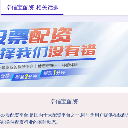
卓信宝配资 相关话题
配资炒股
杠杆配资平台
炒股配资平台
卓信宝配资
台-炒股配资平台:是国内十大配资平台之一,同时为用户提供在线
还能关注配资行业的实时动态。