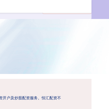
配资开户及炒股配资服务。恒汇配资不