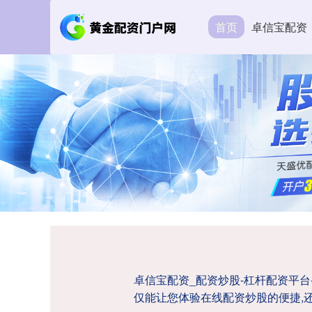
首页
卓信宝配资
卓信宝配资_配资炒股-杠杆配资平
仅能让您体验在线配资炒股的便捷,