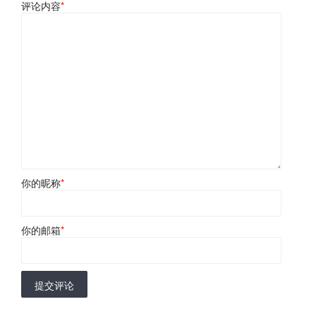
评论内容
*
你的昵称
*
你的邮箱
*
提交评论