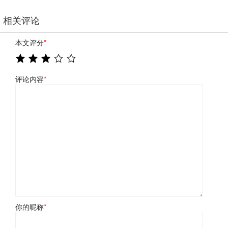
相关评论
本文评分
*
评论内容
*
你的昵称
*