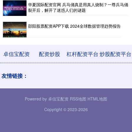
华夏国际配资官网 兵马俑真是用真人烧制？一尊兵马俑
裂开后，解开了迷惑人们的谜题
邵阳股票配资APP下载 2024全球数据管理趋势报告
卓信宝配资
配资炒股
杠杆配资平台
炒股配资平台
友情链接：
Powered by
卓信宝配资
RSS地图
HTML地图
Copyright
© 2023-2026