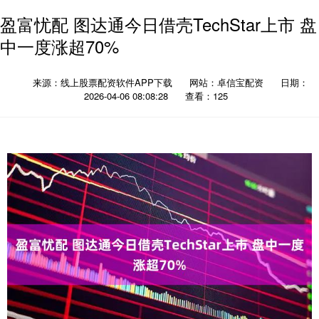
盈富忧配 图达通今日借壳TechStar上市 盘
中一度涨超70%
来源：线上股票配资软件APP下载
网站：卓信宝配资
日期：
2026-04-06 08:08:28
查看：125