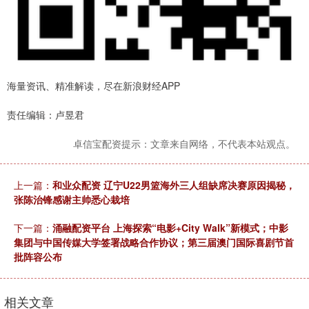
海量资讯、精准解读，尽在新浪财经APP
责任编辑：卢昱君
卓信宝配资提示：文章来自网络，不代表本站观点。
上一篇：
和业众配资 辽宁U22男篮海外三人组缺席决赛原因揭秘，
张陈治锋感谢主帅悉心栽培
下一篇：
涌融配资平台 上海探索“电影+City Walk”新模式；中影
集团与中国传媒大学签署战略合作协议；第三届澳门国际喜剧节首
批阵容公布
相关文章