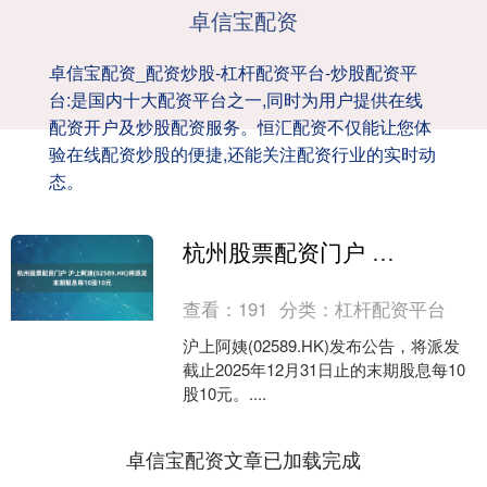
卓信宝配资
卓信宝配资_配资炒股-杠杆配资平台-炒股配资平
台:是国内十大配资平台之一,同时为用户提供在线
配资开户及炒股配资服务。恒汇配资不仅能让您体
验在线配资炒股的便捷,还能关注配资行业的实时动
态。
杭州股票配资门户 沪上阿姨(02589.HK)将派发末期股息每10股10元
查看：
191
分类：
杠杆配资平台
沪上阿姨(02589.HK)发布公告，将派发
截止2025年12月31日止的末期股息每10
股10元。....
卓信宝配资文章已加载完成