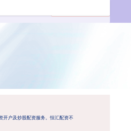
配资开户及炒股配资服务。恒汇配资不