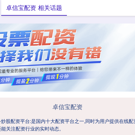
卓信宝配资 相关话题
配资炒股
杠杆配资平台
炒股配资平台
卓信宝配资
台-炒股配资平台:是国内十大配资平台之一,同时为用户提供在线
还能关注配资行业的实时动态。