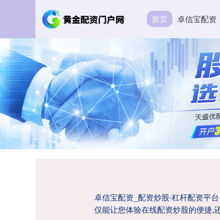
首页
卓信宝配资
卓信宝配资_配资炒股-杠杆配资平
仅能让您体验在线配资炒股的便捷,