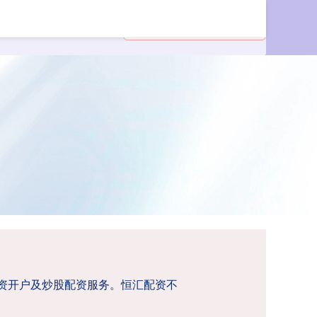
配资开户及炒股配资服务。恒汇配资不