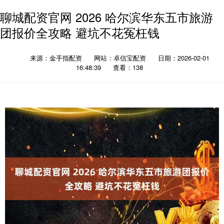
聊城配资官网 2026 哈尔滨华东五市旅游
团报价全攻略 避坑不花冤枉钱
来源：金手指配资
网站：卓信宝配资
日期：2026-02-01
16:48:39
查看：138