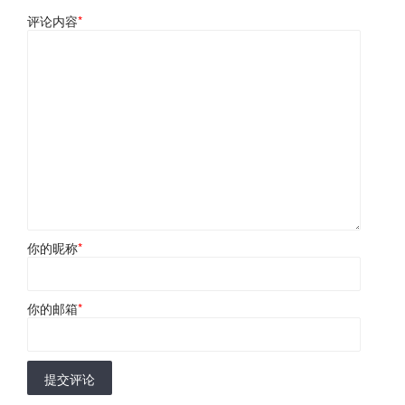
评论内容
*
你的昵称
*
你的邮箱
*
提交评论