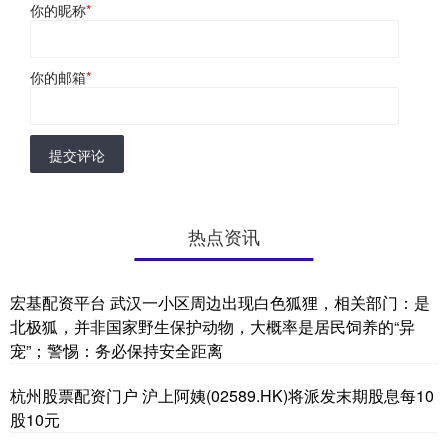
你的昵称
*
你的邮箱
*
提交评论
热点资讯
宏基配资平台 武汉一小区周边出现白色狐狸，相关部门：是
北极狐，并非国家野生保护动物，大概率是居民饲养的“异
宠”；警惕：务必保持安全距离
杭州股票配资门户 沪上阿姨(02589.HK)将派发末期股息每10
股10元