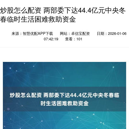
炒股怎么配资 两部委下达44.4亿元中央冬
春临时生活困难救助资金
来源：智慧优配APP下载
网站：卓信宝配资
日期：2026-01-06
07:42:19
查看：101